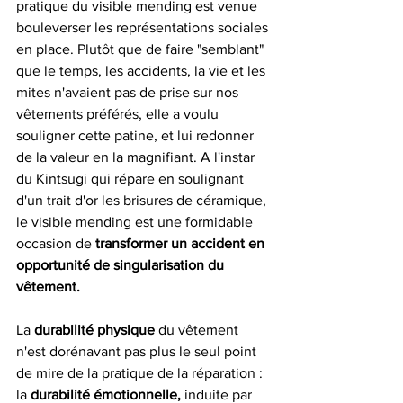
pratique du visible mending est venue 
bouleverser les représentations sociales 
en place. Plutôt que de faire "semblant" 
que le temps, les accidents, la vie et les 
mites n'avaient pas de prise sur nos 
vêtements préférés, elle a voulu 
souligner cette patine, et lui redonner 
de la valeur en la magnifiant. A l'instar 
du Kintsugi qui répare en soulignant 
d'un trait d'or les brisures de céramique, 
le visible mending est une formidable 
occasion de
 transformer un accident en 
opportunité de singularisation du 
vêtement. 
La 
durabilité physique 
du vêtement 
n'est dorénavant pas plus le seul point 
de mire de la pratique de la réparation : 
la 
durabilité émotionnelle, 
induite par 