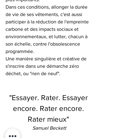
Dans ces conditions, allonger la durée 
de vie de ses vêtements, c'est aussi 
participer à la réduction de l'empreinte 
carbone et des impacts sociaux et 
environnementaux, et lutter, chacun à 
son échelle, contre l'obsolescence 
programmée. 
Une manière singulière et créative de 
s'inscrire dans une démarche zéro 
déchet, ou "rien de neuf".
"Essayer. Rater. Essayer 
encore. Rater encore. 
Rater mieux" 
Samuel Beckett