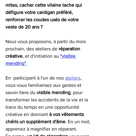
mites, cacher cette vilaine tache qui 
défigure votre cardigan préféré, 
renforcer les coudes usés de votre 
veste de 20 ans ? 
Nous vous proposons, à partir du mois 
prochain, des ateliers de 
réparation 
créative
, et d'initiation au 
"visible 
mending"
.
En  participant à l'un de nos 
ateliers
, 
vous vous familiarisez aux gestes et 
savoir-faire du 
visible mending
, pour 
transformer les accidents de la vie et la 
trace du temps en une opportunité 
créative en donnant
 à vos vêtements 
chéris un supplément d'âme
. En un mot, 
apprenez à magnifier en réparant. 