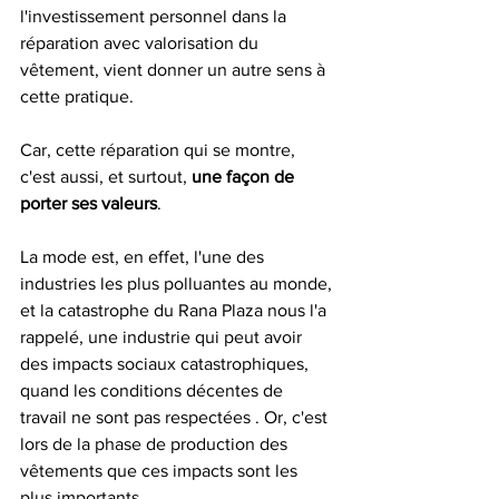
l'investissement personnel dans la 
réparation avec valorisation du 
vêtement, vient donner un autre sens à 
cette pratique.
Car, cette réparation qui se montre, 
c'est aussi, et surtout, 
une façon de 
porter ses valeurs
. 
La mode est, en effet, l'une des 
industries les plus polluantes au monde, 
et la catastrophe du Rana Plaza nous l'a 
rappelé, une industrie qui peut avoir 
des impacts sociaux catastrophiques, 
quand les conditions décentes de 
travail ne sont pas respectées . Or, c'est 
lors de la phase de production des 
vêtements que ces impacts sont les 
plus importants. 