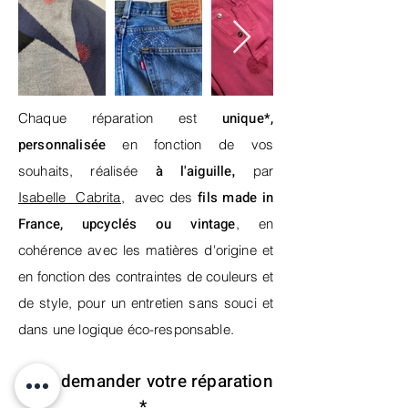
unique*,
Chaque réparation est
personnalisée
en fonction de vos
à
l'aiguille
souhaits, réalisée
,
par
fils made in
Isabelle Cabrita,
avec des
France, upcyclés ou vintage
, en
cohérence avec les matières d'origine et
en fonction des contraintes de couleurs et
de style, pour un entretien sans souci et
dans une logique éco-responsable.
Pour demander
votre réparation
*