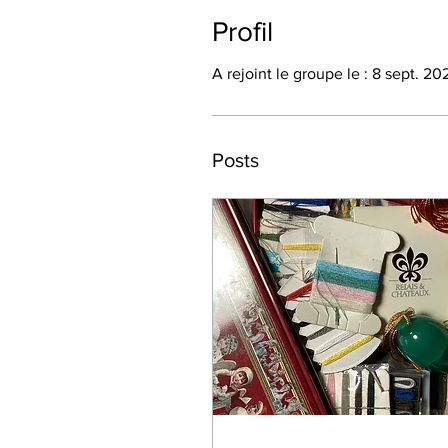
Profil
A rejoint le groupe le : 8 sept. 20
Posts