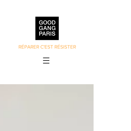
RÉPARER C'EST RÉSISTER