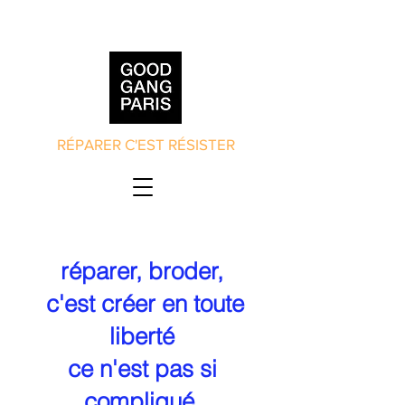
RÉPARER C'EST RÉSISTER
réparer, broder,
c'est créer en toute
liberté
ce n'est pas si
compliqué