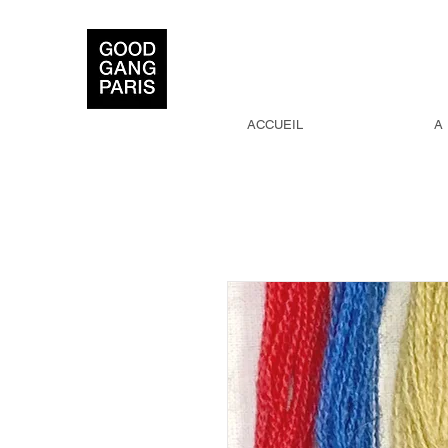
ACCUEIL
A