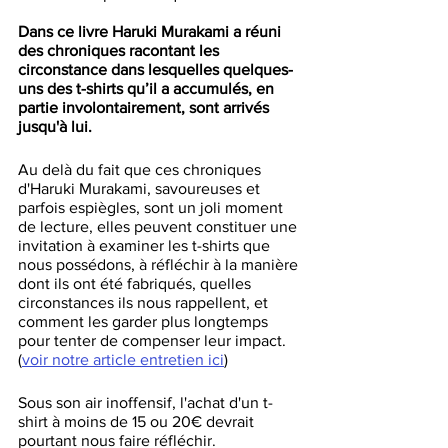
Dans ce livre Haruki Murakami a réuni 
des chroniques racontant les 
circonstance dans lesquelles quelques-
uns des t-shirts qu’il a accumulés, en 
partie involontairement, sont arrivés 
jusqu'à lui.
Au delà du fait que ces chroniques 
d'Haruki Murakami, savoureuses et 
parfois espiègles, sont un joli moment 
de lecture, elles peuvent constituer une 
invitation à examiner les t-shirts que 
nous possédons, à réfléchir à la manière 
dont ils ont été fabriqués, quelles 
circonstances ils nous rappellent, et 
comment les garder plus longtemps 
pour tenter de compenser leur impact.
(
voir notre article entretien ici
)
Sous son air inoffensif, l'achat d'un t-
shirt à moins de 15 ou 20€ devrait 
pourtant nous faire réfléchir.