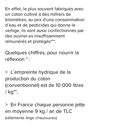
En effet, le plus souvent fabriqués avec 
un coton cultivé à des milliers de 
kilomètres, au prix d'une consommation 
d’eau et de pesticides qui donne le 
vertige, ils sont aussi confectionnés par 
des ouvrier.es insuffisamment 
rémunérés et protégés***.
Quelques chiffres, pour nourrir la 
réflexion * : 
>  L’empreinte hydrique de la 
production du coton 
(conventionnel) est de 10 000 litres 
/ kg**,
>  En France chaque personne jette 
en moyenne 9 kg / an de TLC 
(vêtements linge chaussures)