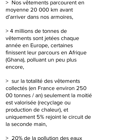
>  Nos vêtements parcourent en 
moyenne 20 000 km avant 
d’arriver dans nos armoires,
> 4 millions de tonnes de 
vêtements sont jetées chaque 
année en Europe, certaines 
finissent leur parcours en Afrique 
(Ghana), polluant un peu plus 
encore,
>  sur la totalité des vêtements 
collectés (en France environ 250 
00 tonnes / an) seulement la moitié 
est valorisée (recyclage ou 
production de chaleur), et 
uniquement 5% rejoint le circuit de 
la seconde main,
>  20% de la pollution des eaux 