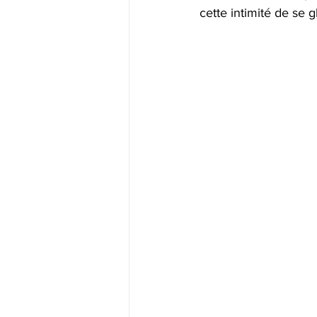
cette intimité de se 