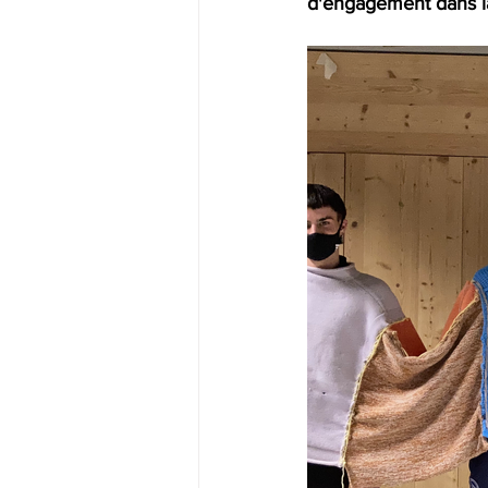
d'engagement dans l