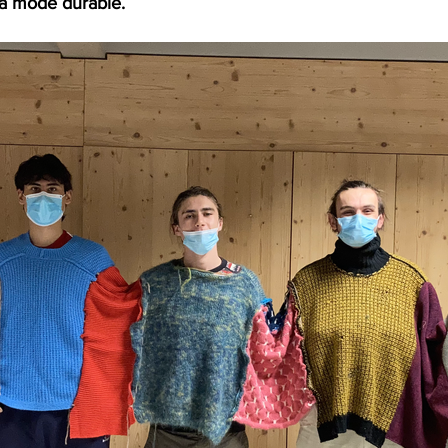
a mode durable.