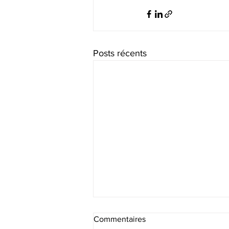
Posts récents
Commentaires