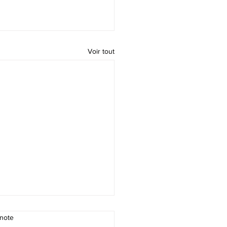
Voir tout
note